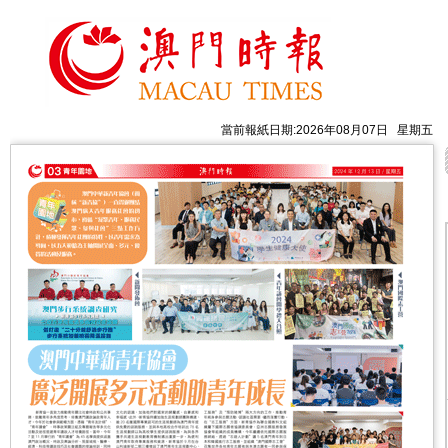
當前報紙日期:2026年08月07日 星期五