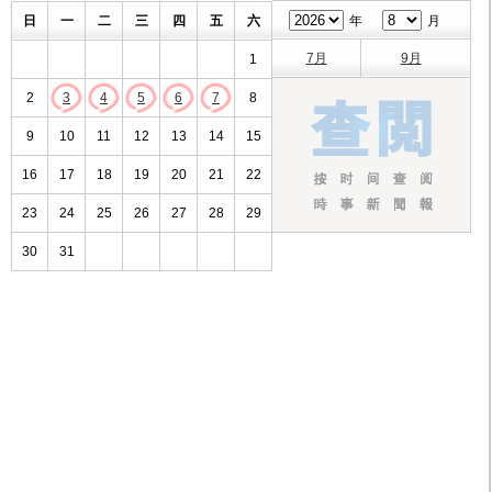
日
一
二
三
四
五
六
年
月
7月
9月
1
2
3
4
5
6
7
8
9
10
11
12
13
14
15
16
17
18
19
20
21
22
23
24
25
26
27
28
29
30
31