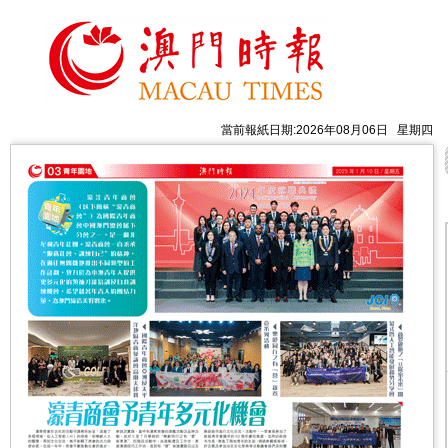
當前報紙日期:2026年08月06日 星期四