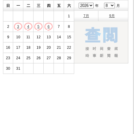
日
一
二
三
四
五
六
年
月
7月
9月
1
2
3
4
5
6
7
8
9
10
11
12
13
14
15
16
17
18
19
20
21
22
23
24
25
26
27
28
29
30
31