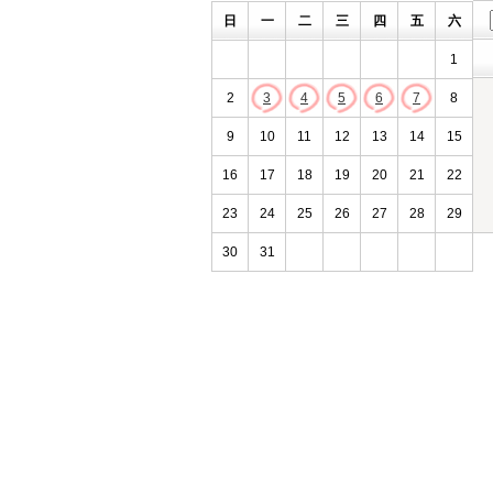
日
一
二
三
四
五
六
1
2
3
4
5
6
7
8
9
10
11
12
13
14
15
16
17
18
19
20
21
22
23
24
25
26
27
28
29
30
31