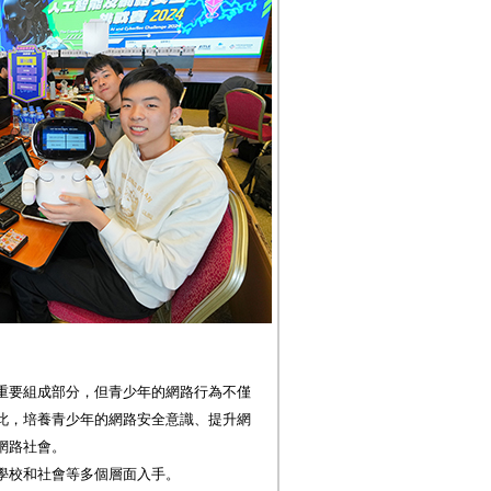
重要組成部分，但青少年的網路行為不僅
此，培養青少年的網路安全意識、提升網
網路社會。
學校和社會等多個層面入手。