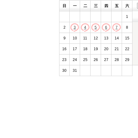
日
一
二
三
四
五
六
1
2
3
4
5
6
7
8
9
10
11
12
13
14
15
16
17
18
19
20
21
22
23
24
25
26
27
28
29
30
31