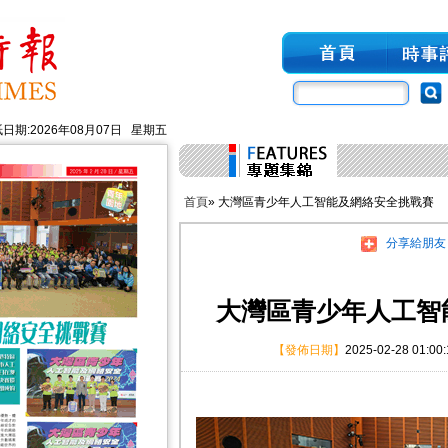
日期:2026年08月07日 星期五
首頁
» 大灣區青少年人工智能及網絡安全挑戰賽
分享給朋友
大灣區青少年人工智
【發佈日期】
2025-02-28 01:00