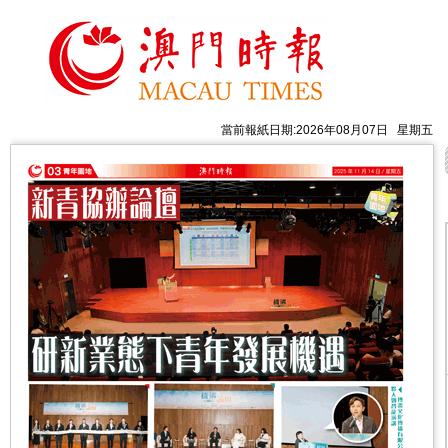
當前報紙日期:2026年08月07日 星期五