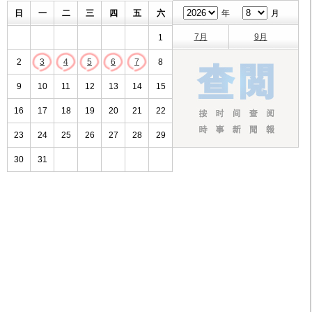
日
一
二
三
四
五
六
年
月
7月
9月
1
2
3
4
5
6
7
8
9
10
11
12
13
14
15
16
17
18
19
20
21
22
23
24
25
26
27
28
29
30
31