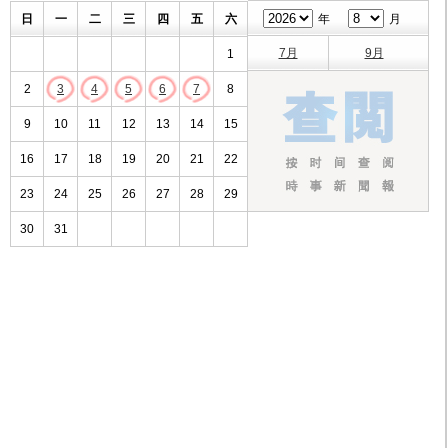
日
一
二
三
四
五
六
年
月
7月
9月
1
2
3
4
5
6
7
8
9
10
11
12
13
14
15
16
17
18
19
20
21
22
23
24
25
26
27
28
29
30
31