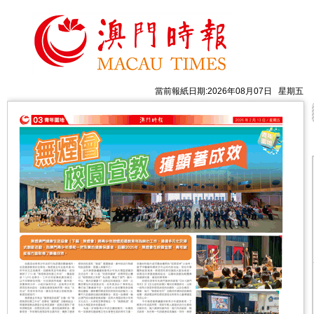
當前報紙日期:2026年08月07日 星期五