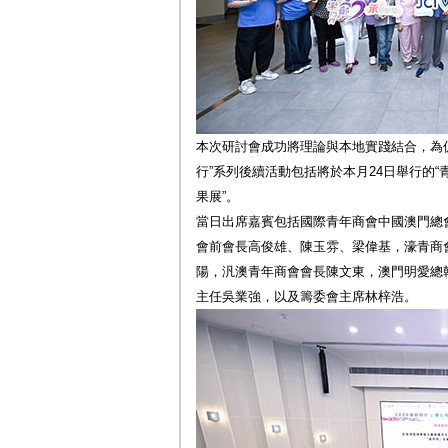
本次研討會成功將理論與本地實踐結合，為
行”系列後續活動包括將於本月24日舉行的“青
果展”。
當日出席嘉賓包括國際青年商會中國澳門總
會前會長高俊雄、陳玉雰、梁偉基，濠青商
陽，汎澳青年商會會長陳文東，澳門明愛總
主任吳業強，以及籌委會主席林梓浩。