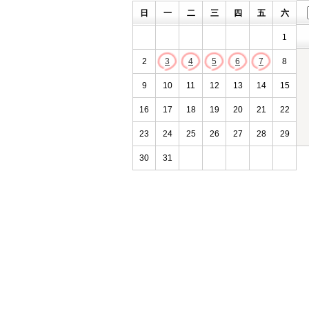
日
一
二
三
四
五
六
1
2
3
4
5
6
7
8
9
10
11
12
13
14
15
16
17
18
19
20
21
22
23
24
25
26
27
28
29
30
31