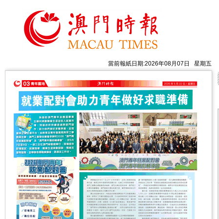
當前報紙日期:2026年08月07日 星期五