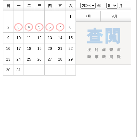
日
一
二
三
四
五
六
年
月
7月
9月
1
2
3
4
5
6
7
8
9
10
11
12
13
14
15
16
17
18
19
20
21
22
23
24
25
26
27
28
29
30
31