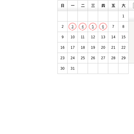
日
一
二
三
四
五
六
1
2
3
4
5
6
7
8
9
10
11
12
13
14
15
16
17
18
19
20
21
22
23
24
25
26
27
28
29
30
31