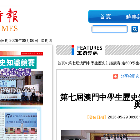
日期:2026年08月06日 星期四
首頁
» 第七屆澳門中學生歷史知識競賽 逾600學
分享給朋友
第七屆澳門中學生歷史知
【發佈日期】
2026-05-29 00:06