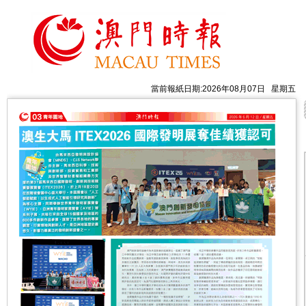
當前報紙日期:2026年08月07日 星期五