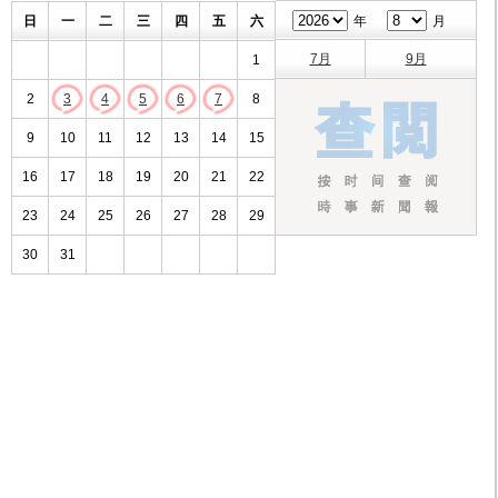
日
一
二
三
四
五
六
年
月
7月
9月
1
2
3
4
5
6
7
8
9
10
11
12
13
14
15
16
17
18
19
20
21
22
23
24
25
26
27
28
29
30
31