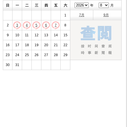
日
一
二
三
四
五
六
年
月
7月
9月
1
2
3
4
5
6
7
8
9
10
11
12
13
14
15
16
17
18
19
20
21
22
23
24
25
26
27
28
29
30
31