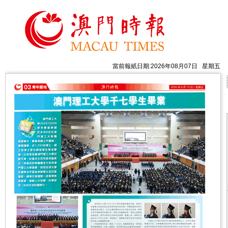
當前報紙日期:2026年08月07日 星期五