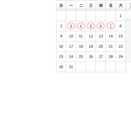
日
一
二
三
四
五
六
1
2
3
4
5
6
7
8
9
10
11
12
13
14
15
16
17
18
19
20
21
22
23
24
25
26
27
28
29
30
31