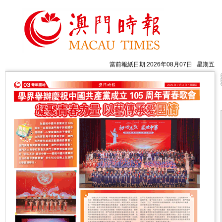
當前報紙日期:2026年08月07日 星期五