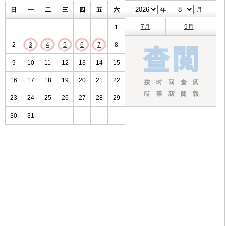
日
一
二
三
四
五
六
年
月
7月
9月
1
2
3
4
5
6
7
8
9
10
11
12
13
14
15
16
17
18
19
20
21
22
23
24
25
26
27
28
29
30
31