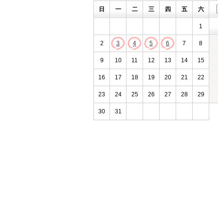
日
一
二
三
四
五
六
1
2
3
4
5
6
7
8
9
10
11
12
13
14
15
16
17
18
19
20
21
22
23
24
25
26
27
28
29
30
31