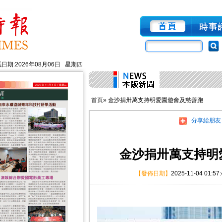
日期:2026年08月06日 星期四
首頁
» 金沙捐卅萬支持明愛園遊會及慈善跑
分享給朋友
金沙捐卅萬支持明
【發佈日期】
2025-11-04 01:57