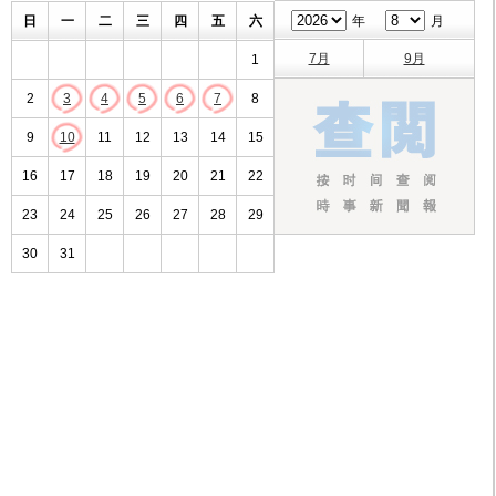
日
一
二
三
四
五
六
年
月
7月
9月
1
2
3
4
5
6
7
8
9
10
11
12
13
14
15
16
17
18
19
20
21
22
23
24
25
26
27
28
29
30
31