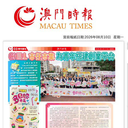
當前報紙日期:2026年08月10日 星期一