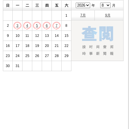
日
一
二
三
四
五
六
年
月
7月
9月
1
2
3
4
5
6
7
8
9
10
11
12
13
14
15
16
17
18
19
20
21
22
23
24
25
26
27
28
29
30
31