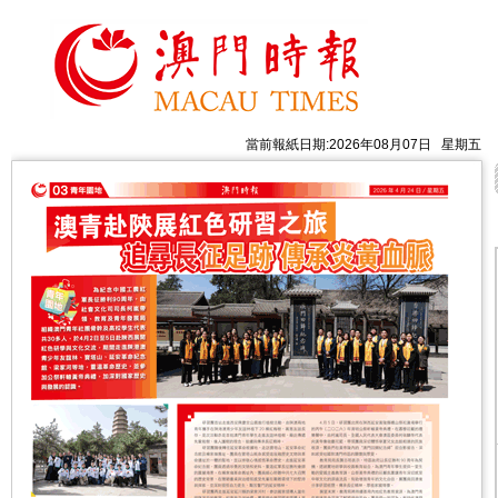
當前報紙日期:2026年08月07日 星期五