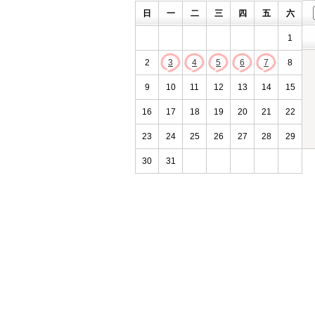
日
一
二
三
四
五
六
1
2
3
4
5
6
7
8
9
10
11
12
13
14
15
16
17
18
19
20
21
22
23
24
25
26
27
28
29
30
31