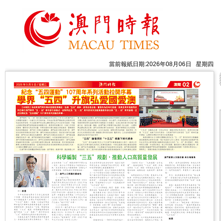
當前報紙日期:2026年08月06日 星期四