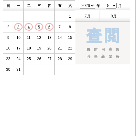
日
一
二
三
四
五
六
年
月
7月
9月
1
2
3
4
5
6
7
8
9
10
11
12
13
14
15
16
17
18
19
20
21
22
23
24
25
26
27
28
29
30
31