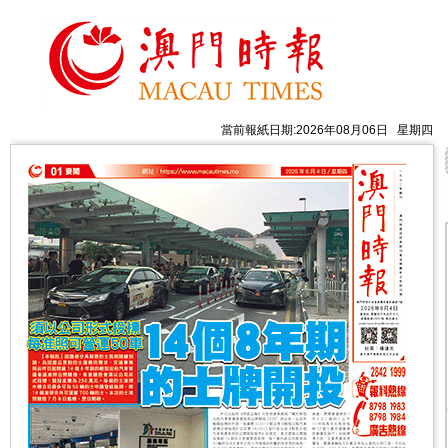
當前報紙日期:2026年08月06日 星期四