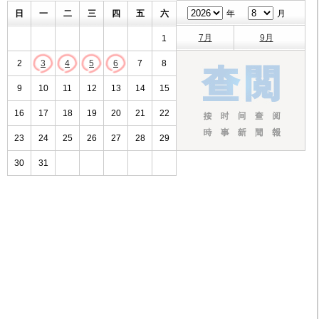
日
一
二
三
四
五
六
年
月
7月
9月
1
2
3
4
5
6
7
8
9
10
11
12
13
14
15
16
17
18
19
20
21
22
23
24
25
26
27
28
29
30
31